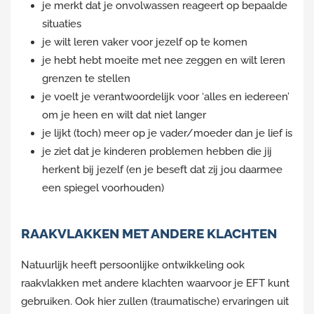
je merkt dat je onvolwassen reageert op bepaalde
situaties
je wilt leren vaker voor jezelf op te komen
je hebt hebt moeite met nee zeggen en wilt leren
grenzen te stellen
je voelt je verantwoordelijk voor ‘alles en iedereen’
om je heen en wilt dat niet langer
je lijkt (toch) meer op je vader/moeder dan je lief is
je ziet dat je kinderen problemen hebben die jij
herkent bij jezelf (en je beseft dat zij jou daarmee
een spiegel voorhouden)
RAAKVLAKKEN MET ANDERE KLACHTEN
Natuurlijk heeft persoonlijke ontwikkeling ook
raakvlakken met andere klachten waarvoor je EFT kunt
gebruiken. Ook hier zullen (traumatische) ervaringen uit