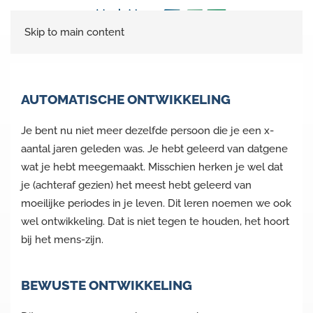
Skip to main content
AUTOMATISCHE ONTWIKKELING
Je bent nu niet meer dezelfde persoon die je een x-
aantal jaren geleden was. Je hebt geleerd van datgene
wat je hebt meegemaakt. Misschien herken je wel dat
je (achteraf gezien) het meest hebt geleerd van
moeilijke periodes in je leven. Dit leren noemen we ook
wel ontwikkeling. Dat is niet tegen te houden, het hoort
bij het mens-zijn.
BEWUSTE ONTWIKKELING