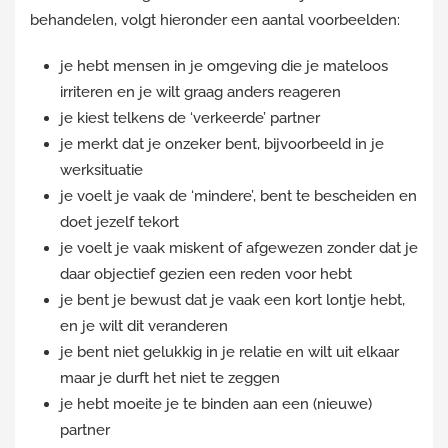
behandelen, volgt hieronder een aantal voorbeelden:
je hebt mensen in je omgeving die je mateloos
irriteren en je wilt graag anders reageren
je kiest telkens de ‘verkeerde’ partner
je merkt dat je onzeker bent, bijvoorbeeld in je
werksituatie
je voelt je vaak de ‘mindere’, bent te bescheiden en
doet jezelf tekort
je voelt je vaak miskent of afgewezen zonder dat je
daar objectief gezien een reden voor hebt
je bent je bewust dat je vaak een kort lontje hebt,
en je wilt dit veranderen
je bent niet gelukkig in je relatie en wilt uit elkaar
maar je durft het niet te zeggen
je hebt moeite je te binden aan een (nieuwe)
partner