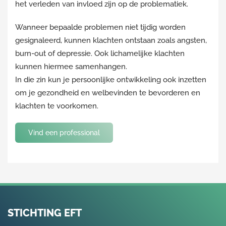
het verleden van invloed zijn op de problematiek.
Wanneer bepaalde problemen niet tijdig worden
gesignaleerd, kunnen klachten ontstaan zoals angsten,
burn-out of depressie. Ook lichamelijke klachten
kunnen hiermee samenhangen.
In die zin kun je persoonlijke ontwikkeling ook inzetten
om je gezondheid en welbevinden te bevorderen en
klachten te voorkomen.
Vind een professional
STICHTING EFT