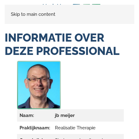
Skip to main content
INFORMATIE OVER
DEZE PROFESSIONAL
Naam:
jb meijer
Praktijknaam:
Realisatie Therapie