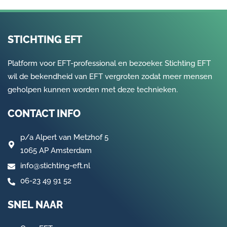
STICHTING EFT
Platform voor EFT-professional en bezoeker. Stichting EFT
wil de bekendheid van EFT vergroten zodat meer mensen
geholpen kunnen worden met deze technieken.
CONTACT INFO
p/a
Alpert van Metzhof 5
1065 AP Amsterdam
info@stichting-eft.nl
06-23 49 91 52
SNEL NAAR