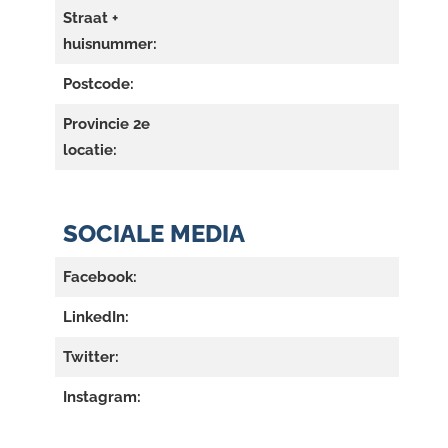
Straat +
huisnummer:
Postcode:
Provincie 2e
locatie:
SOCIALE MEDIA
Facebook:
LinkedIn:
Twitter:
Instagram: