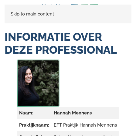
Skip to main content
INFORMATIE OVER
DEZE PROFESSIONAL
Naam:
Hannah Mennens
Praktijknaam:
EFT Praktijk Hannah Mennens