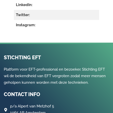
LinkedIn:
Twitter:
Instagram:
STICHTING EFT
Platform voor EFT-professional en bezoeker. Stichting EFT
wil de bekendheid van EFT vergroten zodat meer mensen
geholpen kunnen worden met deze technieken.
CONTACT INFO
p/a
Alpert van Metzhof 5
1065 AP Amsterdam