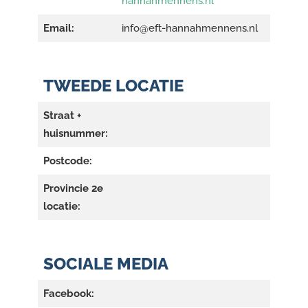
hannahmennens.nl
Email:
info@eft-hannahmennens.nl
TWEEDE LOCATIE
Straat +
huisnummer:
Postcode:
Provincie 2e
locatie:
SOCIALE MEDIA
Facebook: