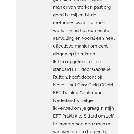
manier van werken past erg
goed bij mij en bij de
methodes waar ik al mee
werk. Ik vind het een echte
aanvulling en vooral een heel
effectieve manier om echt
dingen op te ruimen.
Ik ben opgeleid in Gold
standard EFT door Gabrielle
Rutten, hoofddocent bij
Novet. “het Gary Craig Official
EFT Training Center voor
Nederland & België.”
Ik verwelkom je graag in mijn
EFT Praktijk te Sittard om zelf
te ervaren hoe deze manier
van werken kan helpen bij