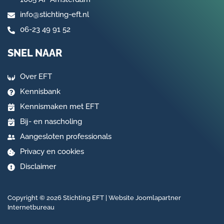
info@stichting-eft.nl
06-23 49 91 52
SNEL NAAR
Over EFT
Kennisbank
Kennismaken met EFT
Bij- en nascholing
Aangesloten professionals
Privacy en cookies
Disclaimer
Copyright © 2026 Stichting EFT | Website
Joomlapartner
Internetbureau