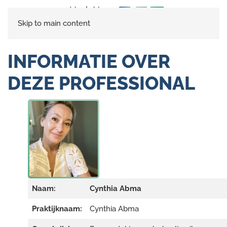
Skip to main content
INFORMATIE OVER
DEZE PROFESSIONAL
Naam:
Cynthia Abma
Praktijknaam:
Cynthia Abma