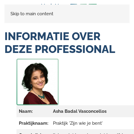
Skip to main content
INFORMATIE OVER
DEZE PROFESSIONAL
Naam:
Asha Badal Vasconcellos
Praktijknaam:
Praktijk 'Zijn wie je bent'