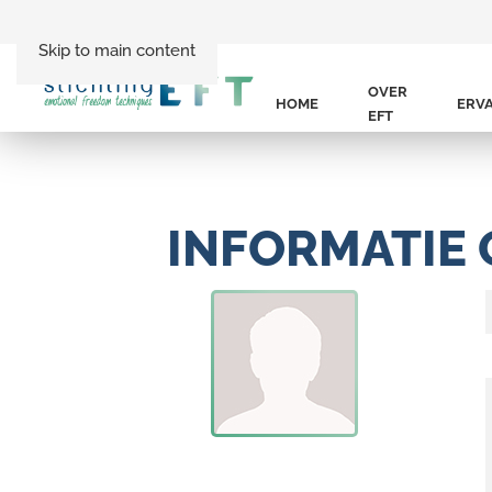
Skip to main content
OVER
HOME
ERV
EFT
INFORMATIE 